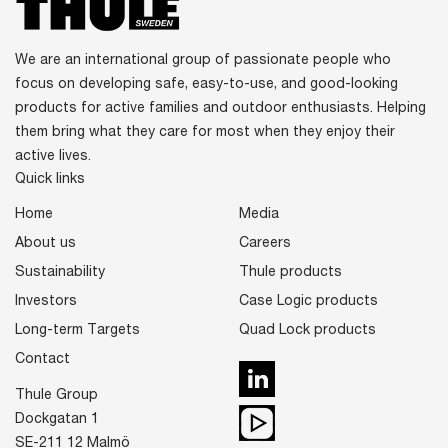
We are an international group of passionate people who
focus on developing safe, easy-to-use, and good-looking
products for active families and outdoor enthusiasts. Helping
them bring what they care for most when they enjoy their
active lives.
Quick links
Home
Media
About us
Careers
Sustainability
Thule products
Investors
Case Logic products
Long-term Targets
Quad Lock products
Contact
LinkedIn
Thule Group
Youtube
Dockgatan 1
SE-211 12 Malmö