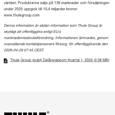
världen. Produkterna säljs på 138 marknader och försäljningen
under 2025 uppgick till 10,4 miljarder kronor.
www.thulegroup.com
Denna information är sådan information som Thule Group är
skyldigt att offentliggöra enligt EU:s
marknadsmissbruksförordning. Informationen lämnades, genom
ovanstående kontaktpersoners försorg, för offentliggörande den
2026-04-29 07:45 CEST.
Thule Group (publ) Delårsrapport Kvartal 1, 2026 (2.08 MB)